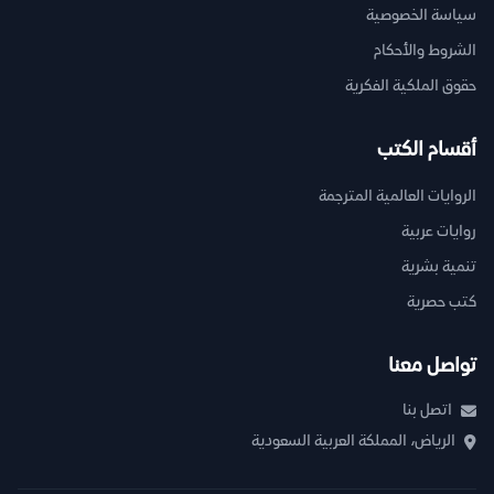
سياسة الخصوصية
الشروط والأحكام
حقوق الملكية الفكرية
أقسام الكتب
الروايات العالمية المترجمة
روايات عربية
تنمية بشرية
كتب حصرية
تواصل معنا
اتصل بنا
الرياض، المملكة العربية السعودية