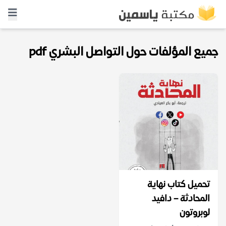
جميع المؤلفات حول التواصل البشري pdf
تحميل كتاب نهاية
المحادثة – دافيد
لوبروتون