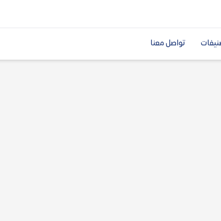
نيفات
تواصل معنا