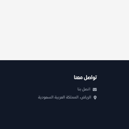
تواصل معنا
اتصل بنا
الرياض، المملكة العربية السعودية