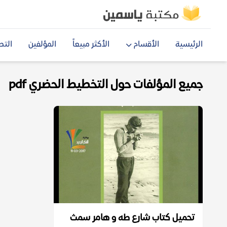
الرئيسية
الأقسام
الأكثر مبيعاً
المؤلفين
التص
جميع المؤلفات حول التخطيط الحضري pdf
تحميل كتاب شارع طه و هامر سمث