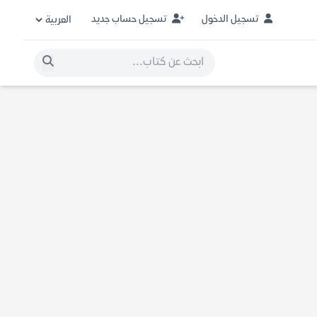
تسجيل الدخول
تسجيل حساب جديد