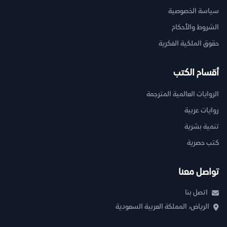
سياسة الخصوصية
الشروط والأحكام
حقوق الملكية الفكرية
أقسام الكتب
الروايات العالمية المترجمة
روايات عربية
تنمية بشرية
كتب حصرية
تواصل معنا
اتصل بنا
الرياض، المملكة العربية السعودية