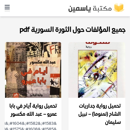
جميع المؤلفات حول الثورة السورية pdf
تحميل رواية جداريات
تحميل رواية أيام في بابا
الشام (نمنوما) – نبيل
عمرو – عبد الله مكسور
سليمان