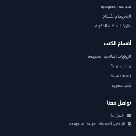
سياسة الخصوصية
الشروط والأحكام
حقوق الملكية الفكرية
أقسام الكتب
الروايات العالمية المترجمة
روايات عربية
تنمية بشرية
كتب حصرية
تواصل معنا
اتصل بنا
الرياض، المملكة العربية السعودية