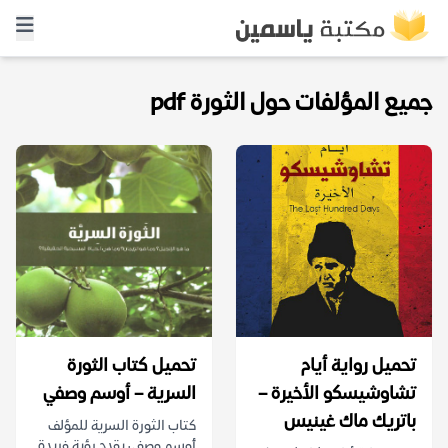
جميع المؤلفات حول الثورة pdf
تحميل رواية أيام
تحميل كتاب الثورة
تشاوشيسكو الأخيرة –
السرية – أوسم وصفي
باتريك ماك غينيس
كتاب الثورة السرية للمؤلف
أوسم وصفي يقدم رؤية فريدة