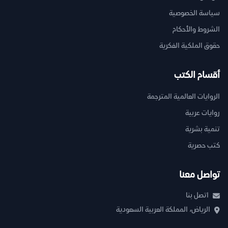
سياسة الخصوصية
الشروط والأحكام
حقوق الملكية الفكرية
أقسام الكتب
الروايات العالمية المترجمة
روايات عربية
تنمية بشرية
كتب حصرية
تواصل معنا
اتصل بنا
الرياض، المملكة العربية السعودية