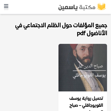
جميع المؤلفات حول الظلم الاجتماعي في
الأناضول pdf
تحميل رواية يوسف
القويوجاقلي – صباح