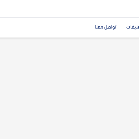
نيفات
تواصل معنا