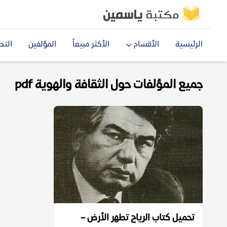
الرئيسية
الأقسام
الأكثر مبيعاً
المؤلفين
التص
جميع المؤلفات حول الثقافة والهوية pdf
تحميل كتاب الرياح تطهر الأرض –