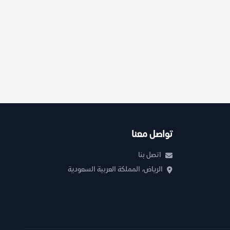
تواصل معنا
اتصل بنا
الرياض، المملكة العربية السعودية