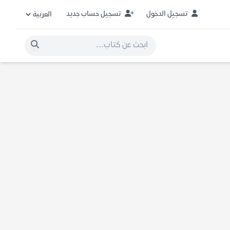
تسجيل الدخول
تسجيل حساب جديد