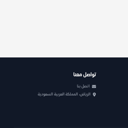
تواصل معنا
اتصل بنا
الرياض، المملكة العربية السعودية