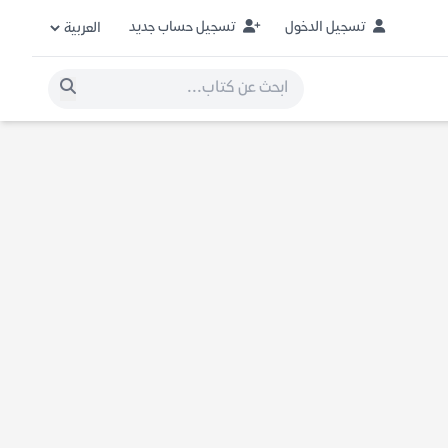
تسجيل الدخول
تسجيل حساب جديد