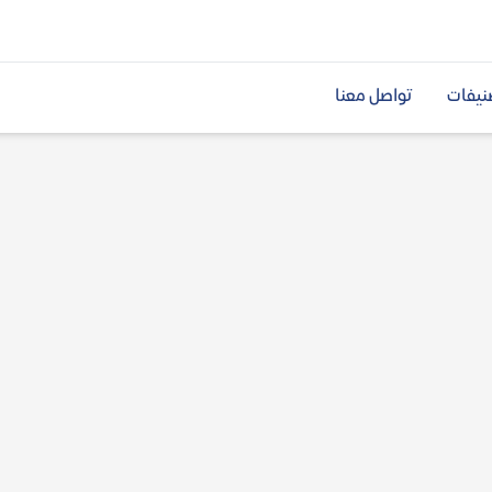
نيفات
تواصل معنا