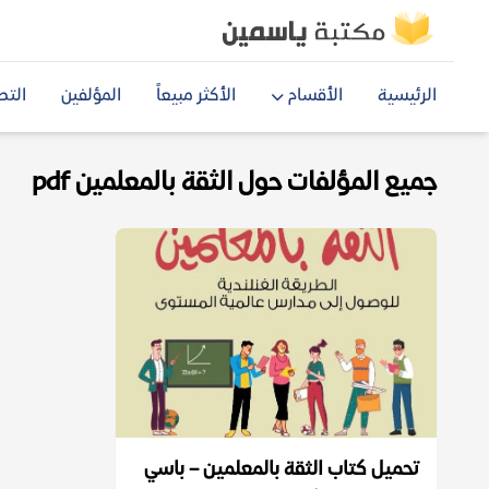
الرئيسية
الأقسام
الأكثر مبيعاً
المؤلفين
التص
جميع المؤلفات حول الثقة بالمعلمين pdf
تحميل كتاب الثقة بالمعلمين – باسي