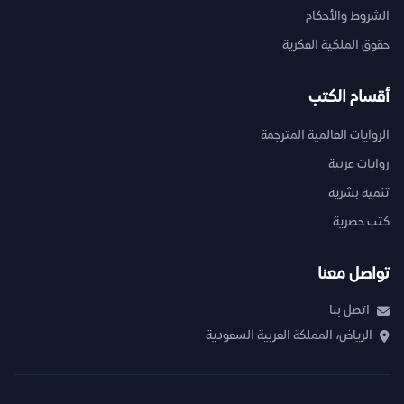
الشروط والأحكام
حقوق الملكية الفكرية
أقسام الكتب
الروايات العالمية المترجمة
روايات عربية
تنمية بشرية
كتب حصرية
تواصل معنا
اتصل بنا
الرياض، المملكة العربية السعودية