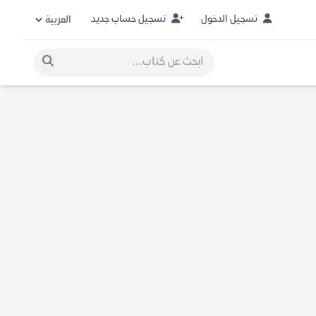
تسجيل الدخول
تسجيل حساب جديد