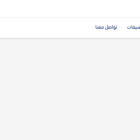
نيفات
تواصل معنا