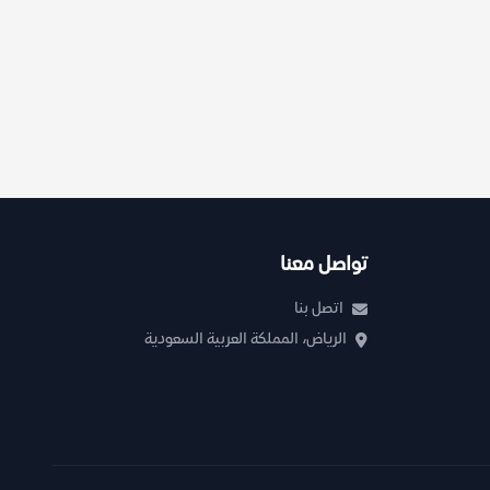
تواصل معنا
اتصل بنا
الرياض، المملكة العربية السعودية