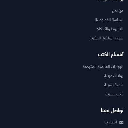
من نحن
سياسة الخصوصية
الشروط والأحكام
حقوق الملكية الفكرية
أقسام الكتب
الروايات العالمية المترجمة
روايات عربية
تنمية بشرية
كتب حصرية
تواصل معنا
اتصل بنا