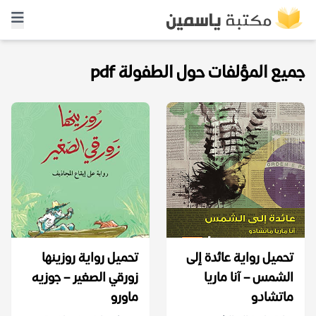
جميع المؤلفات حول الطفولة pdf
تحميل رواية عائدة إلى
تحميل رواية روزينها
الشمس – آنا ماريا
زورقي الصغير – جوزيه
ماتشادو
ماورو