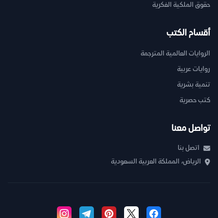
حقوق الملكية الفكرية
أقسام الكتب
الروايات العالمية المترجمة
روايات عربية
تنمية بشرية
كتب حصرية
تواصل معنا
اتصل بنا
الرياض، المملكة العربية السعودية