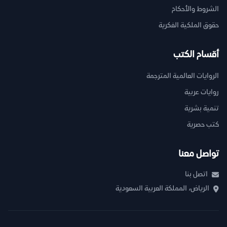
الشروط والأحكام
حقوق الملكية الفكرية
أقسام الكتب
الروايات العالمية المترجمة
روايات عربية
تنمية بشرية
كتب حصرية
تواصل معنا
اتصل بنا
الرياض، المملكة العربية السعودية