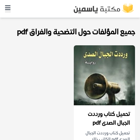
جميع المؤلفات حول التضحية والفراق pdf
تحميل كتاب ورددت
الجبال الصدى pdf
تحميل كتاب ورددت الجبال
الصدى pdf الكاتب خالد