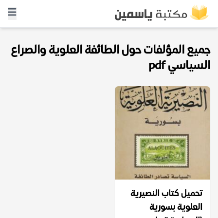
جميع المؤلفات حول الطائفة العلوية والصراع
السياسي pdf
تحميل كتاب النصيرية
العلوية بسورية