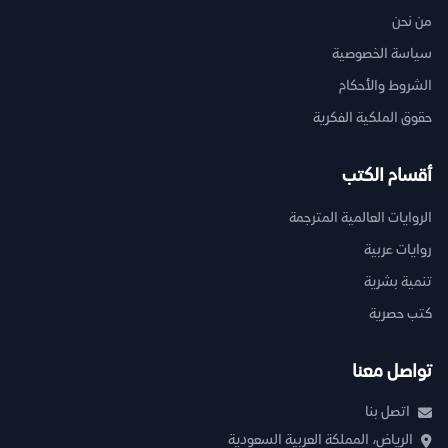
من نحن
سياسة الخصوصية
الشروط والأحكام
حقوق الملكية الفكرية
أقسام الكتب
الروايات العالمية المترجمة
روايات عربية
تنمية بشرية
كتب حصرية
تواصل معنا
اتصل بنا
الرياض، المملكة العربية السعودية