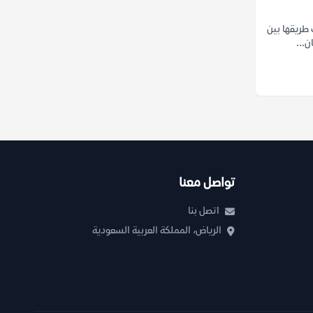
 طريقها بين
ن...
تواصل معنا
اتصل بنا
الرياض، المملكة العربية السعودية