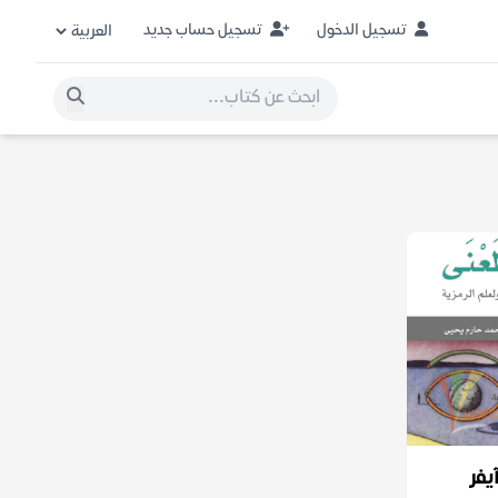
تسجيل الدخول
تسجيل حساب جديد
يفر