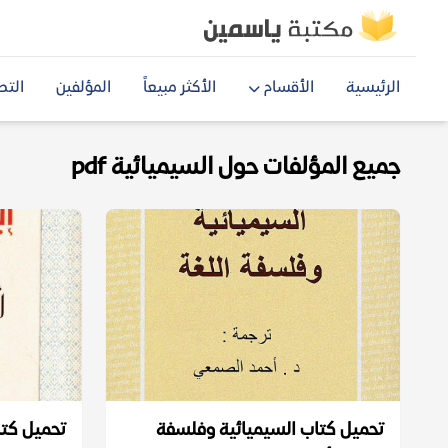
الرئيسية
الأقسام
الأكثر مبيعاً
المؤلفين
التص
جميع المؤلفات حول السيميائية pdf
تحميل كتاب السيميائية وفلسفة
تحميل كت