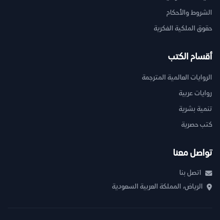
الشروط والأحكام
حقوق الملكية الفكرية
أقسام الكتب
الروايات العالمية المترجمة
روايات عربية
تنمية بشرية
كتب حصرية
تواصل معنا
اتصل بنا
الرياض، المملكة العربية السعودية