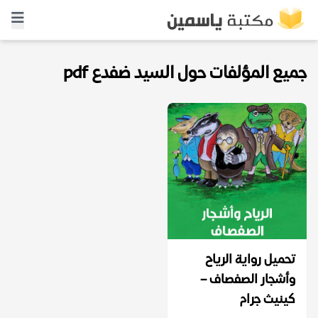
جميع المؤلفات حول السيد ضفدع pdf
تحميل رواية الرياح
وأشجار الصفصاف –
كينيث جرام