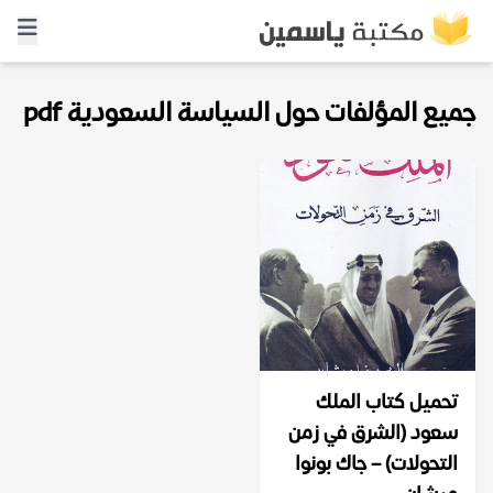
جميع المؤلفات حول السياسة السعودية pdf
تحميل كتاب الملك
سعود (الشرق في زمن
التحولات) – جاك بونوا