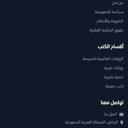
من نحن
سياسة الخصوصية
الشروط والأحكام
حقوق الملكية الفكرية
أقسام الكتب
الروايات العالمية المترجمة
روايات عربية
تنمية بشرية
كتب حصرية
تواصل معنا
اتصل بنا
الرياض، المملكة العربية السعودية