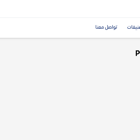
نيفات
تواصل معنا