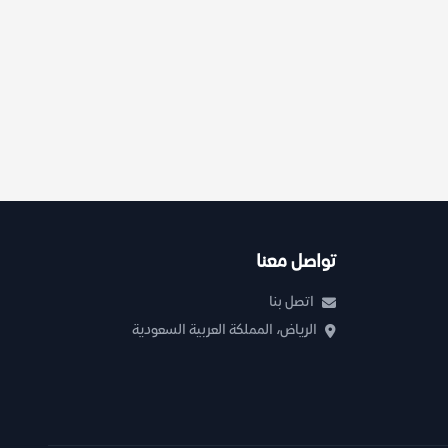
تواصل معنا
اتصل بنا
الرياض، المملكة العربية السعودية