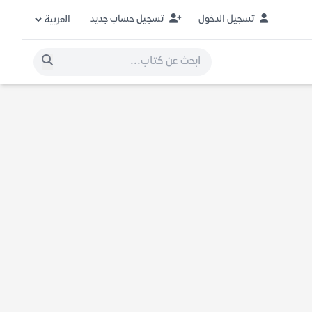
تسجيل الدخول
تسجيل حساب جديد