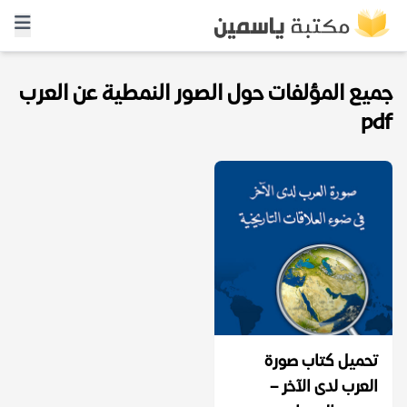
جميع المؤلفات حول الصور النمطية عن العرب
pdf
تحميل كتاب صورة
العرب لدى الآخر –