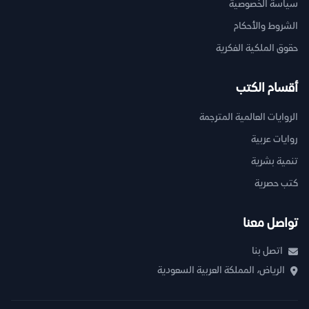
سياسة الخصوصية
الشروط والأحكام
حقوق الملكية الفكرية
أقسام الكتب
الروايات العالمية المترجمة
روايات عربية
تنمية بشرية
كتب حصرية
تواصل معنا
اتصل بنا
الرياض، المملكة العربية السعودية