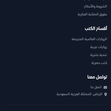
الشروط والأحكام
حقوق الملكية الفكرية
أقسام الكتب
الروايات العالمية المترجمة
روايات عربية
تنمية بشرية
كتب حصرية
تواصل معنا
اتصل بنا
الرياض، المملكة العربية السعودية