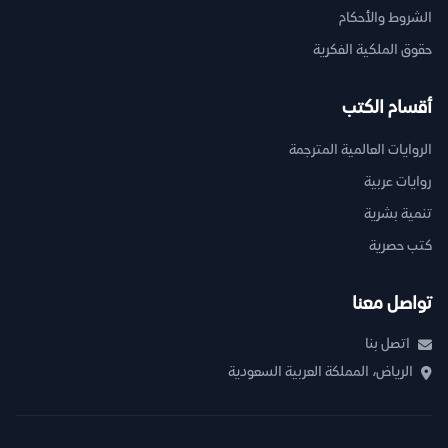
الشروط والأحكام
حقوق الملكية الفكرية
أقسام الكتب
الروايات العالمية المترجمة
روايات عربية
تنمية بشرية
كتب حصرية
تواصل معنا
اتصل بنا
الرياض، المملكة العربية السعودية