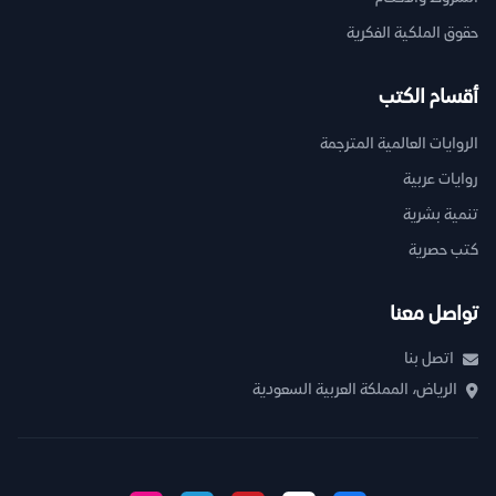
حقوق الملكية الفكرية
أقسام الكتب
الروايات العالمية المترجمة
روايات عربية
تنمية بشرية
كتب حصرية
تواصل معنا
اتصل بنا
الرياض، المملكة العربية السعودية