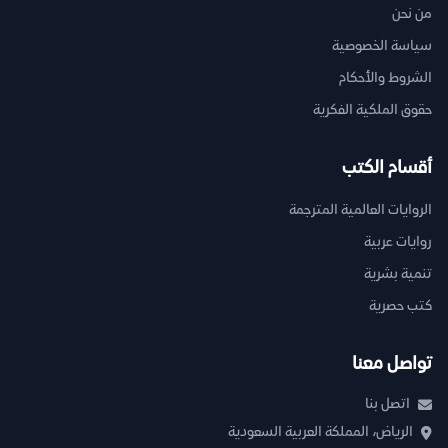
من نحن
سياسة الخصوصية
الشروط والأحكام
حقوق الملكية الفكرية
أقسام الكتب
الروايات العالمية المترجمة
روايات عربية
تنمية بشرية
كتب حصرية
تواصل معنا
اتصل بنا
الرياض، المملكة العربية السعودية