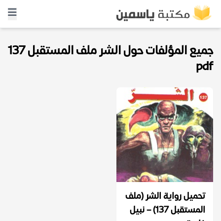
جميع المؤلفات حول الشر ملف المستقبل 137
pdf
تحميل رواية الشر (ملف
المستقبل 137) – نبيل