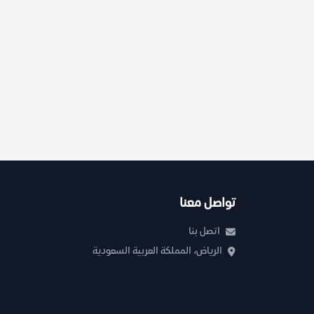
تواصل معنا
اتصل بنا
الرياض، المملكة العربية السعودية