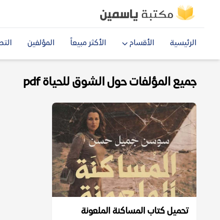
الرئيسية
الأقسام
الأكثر مبيعاً
المؤلفين
التص
جميع المؤلفات حول الشوق للحياة pdf
تحميل كتاب المساكنة الملعونة