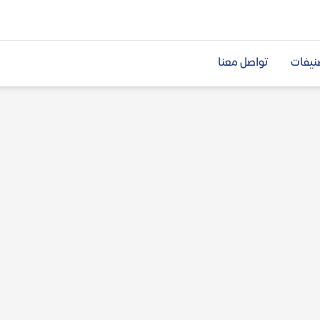
نيفات
تواصل معنا