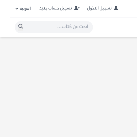
تسجيل الدخول
تسجيل حساب جديد