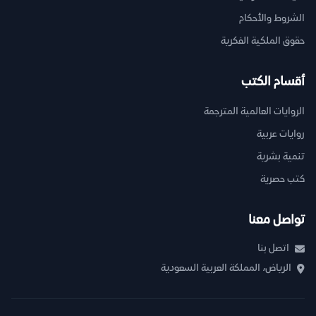
الشروط والأحكام
حقوق الملكية الفكرية
أقسام الكتب
الروايات العالمية المترجمة
روايات عربية
تنمية بشرية
كتب حصرية
تواصل معنا
اتصل بنا
الرياض، المملكة العربية السعودية