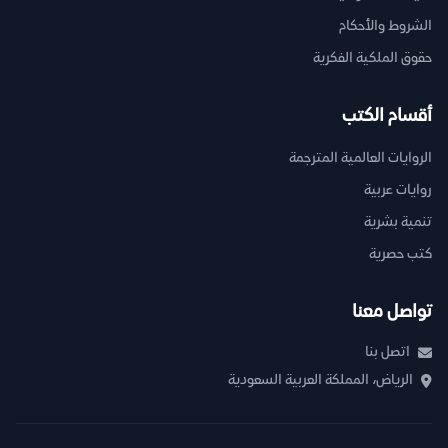
الشروط والأحكام
حقوق الملكية الفكرية
أقسام الكتب
الروايات العالمية المترجمة
روايات عربية
تنمية بشرية
كتب حصرية
تواصل معنا
اتصل بنا
الرياض، المملكة العربية السعودية