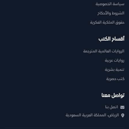
سياسة الخصوصية
الشروط والأحكام
حقوق الملكية الفكرية
أقسام الكتب
الروايات العالمية المترجمة
روايات عربية
تنمية بشرية
كتب حصرية
تواصل معنا
اتصل بنا
الرياض، المملكة العربية السعودية