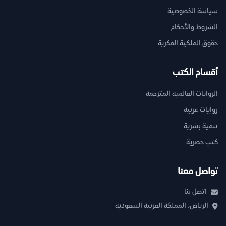
سياسة الخصوصية
الشروط والأحكام
حقوق الملكية الفكرية
أقسام الكتب
الروايات العالمية المترجمة
روايات عربية
تنمية بشرية
كتب حصرية
تواصل معنا
اتصل بنا
الرياض، المملكة العربية السعودية