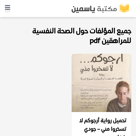
جميع المؤلفات حول الصحة النفسية
للمراهقين pdf
تحميل رواية أرجوكم لا
تسخروا مني – جودي