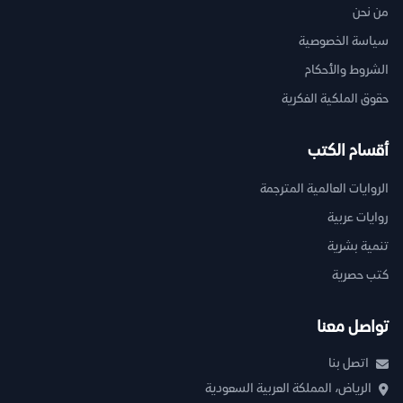
من نحن
سياسة الخصوصية
الشروط والأحكام
حقوق الملكية الفكرية
أقسام الكتب
الروايات العالمية المترجمة
روايات عربية
تنمية بشرية
كتب حصرية
تواصل معنا
اتصل بنا
الرياض، المملكة العربية السعودية