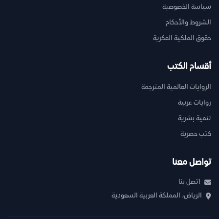
سياسة الخصوصية
الشروط والأحكام
حقوق الملكية الفكرية
أقسام الكتب
الروايات العالمية المترجمة
روايات عربية
تنمية بشرية
كتب حصرية
تواصل معنا
اتصل بنا
الرياض، المملكة العربية السعودية