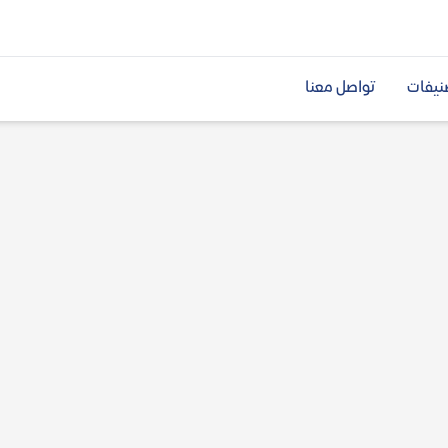
نيفات
تواصل معنا