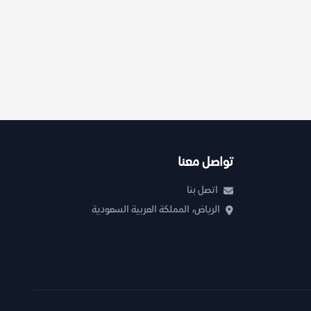
تواصل معنا
اتصل بنا
الرياض، المملكة العربية السعودية