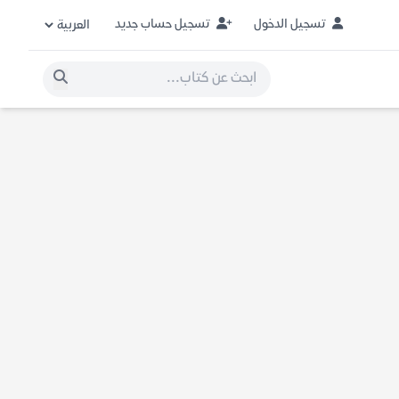
تسجيل الدخول
تسجيل حساب جديد