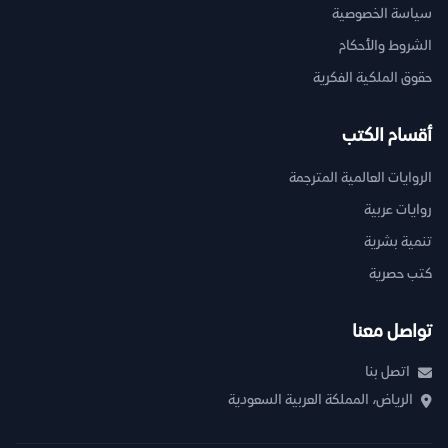
سياسة الخصوصية
الشروط والأحكام
حقوق الملكية الفكرية
أقسام الكتب
الروايات العالمية المترجمة
روايات عربية
تنمية بشرية
كتب حصرية
تواصل معنا
اتصل بنا
الرياض، المملكة العربية السعودية