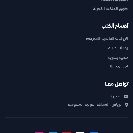
حقوق الملكية الفكرية
أقسام الكتب
الروايات العالمية المترجمة
روايات عربية
تنمية بشرية
كتب حصرية
تواصل معنا
اتصل بنا
الرياض، المملكة العربية السعودية