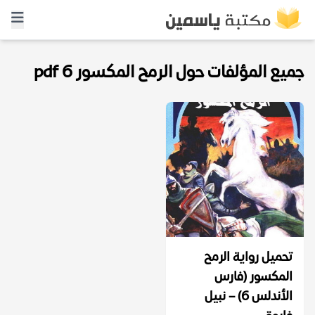
جميع المؤلفات حول الرمح المكسور 6 pdf
تحميل رواية الرمح
المكسور (فارس
الأندلس 6) – نبيل