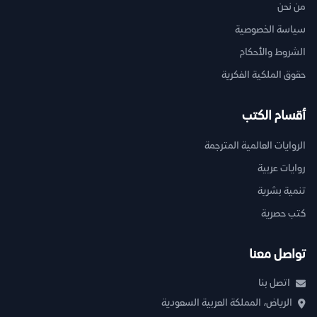
من نحن
سياسة الخصوصية
الشروط والأحكام
حقوق الملكية الفكرية
أقسام الكتب
الروايات العالمية المترجمة
روايات عربية
تنمية بشرية
كتب حصرية
تواصل معنا
اتصل بنا
الرياض، المملكة العربية السعودية