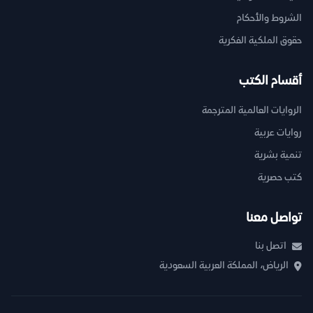
الشروط والأحكام
حقوق الملكية الفكرية
أقسام الكتب
الروايات العالمية المترجمة
روايات عربية
تنمية بشرية
كتب حصرية
تواصل معنا
اتصل بنا
الرياض، المملكة العربية السعودية