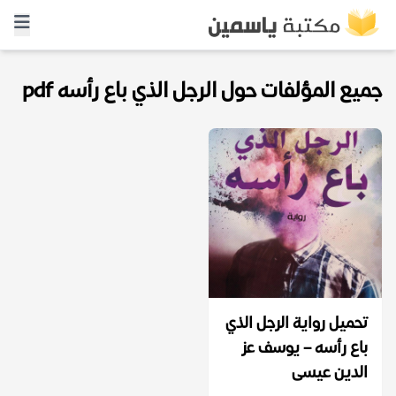
جميع المؤلفات حول الرجل الذي باع رأسه pdf
تحميل رواية الرجل الذي
باع رأسه – يوسف عز
الدين عيسى