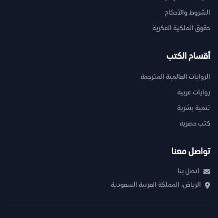
الشروط والأحكام
حقوق الملكية الفكرية
أقسام الكتب
الروايات العالمية المترجمة
روايات عربية
تنمية بشرية
كتب حصرية
تواصل معنا
اتصل بنا
الرياض، المملكة العربية السعودية