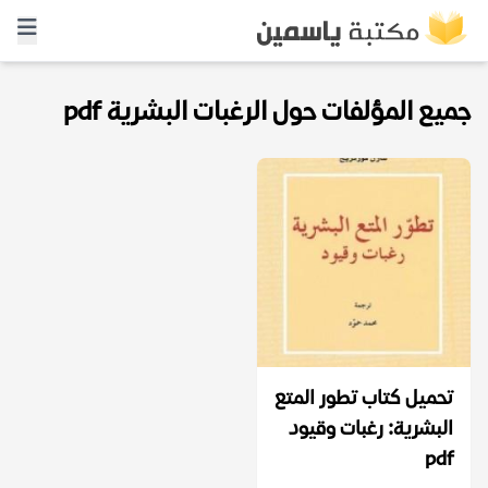
جميع المؤلفات حول الرغبات البشرية pdf
تحميل كتاب تطور المتع
البشرية: رغبات وقيود
pdf