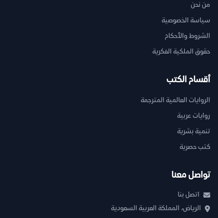
من نحن
سياسة الخصوصية
الشروط والأحكام
حقوق الملكية الفكرية
أقسام الكتب
الروايات العالمية المترجمة
روايات عربية
تنمية بشرية
كتب حصرية
تواصل معنا
اتصل بنا
الرياض، المملكة العربية السعودية