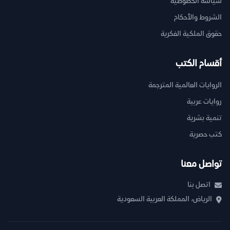
سياسة الخصوصية
الشروط والأحكام
حقوق الملكية الفكرية
أقسام الكتب
الروايات العالمية المترجمة
روايات عربية
تنمية بشرية
كتب حصرية
تواصل معنا
اتصل بنا
الرياض، المملكة العربية السعودية