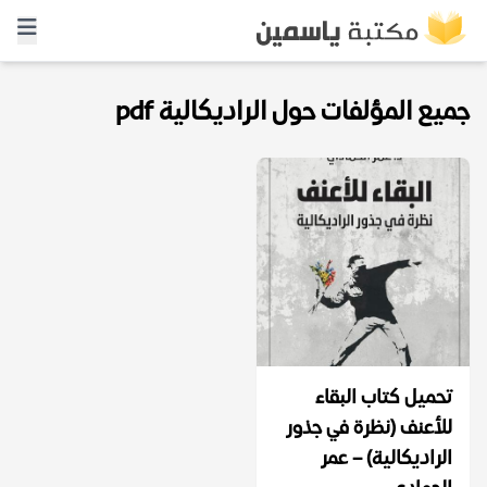
جميع المؤلفات حول الراديكالية pdf
تحميل كتاب البقاء
للأعنف (نظرة في جذور
الراديكالية) – عمر