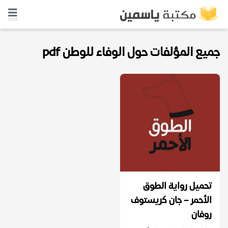
جميع المؤلفات حول الوفاء للوطن pdf
تحميل رواية الطوق
الأحمر – جان كريستوف
روفان