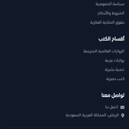
سياسة الخصوصية
الشروط والأحكام
حقوق الملكية الفكرية
أقسام الكتب
الروايات العالمية المترجمة
روايات عربية
تنمية بشرية
كتب حصرية
تواصل معنا
اتصل بنا
الرياض، المملكة العربية السعودية