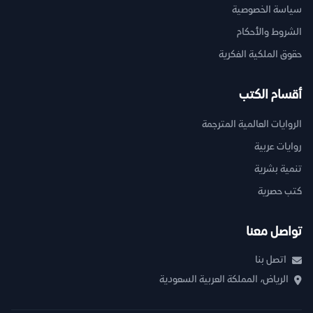
سياسة الخصوصية
الشروط والأحكام
حقوق الملكية الفكرية
أقسام الكتب
الروايات العالمية المترجمة
روايات عربية
تنمية بشرية
كتب حصرية
تواصل معنا
اتصل بنا
الرياض، المملكة العربية السعودية