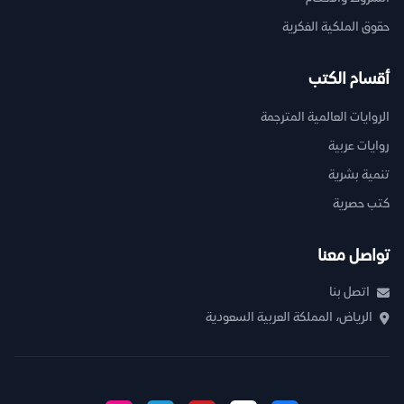
حقوق الملكية الفكرية
أقسام الكتب
الروايات العالمية المترجمة
روايات عربية
تنمية بشرية
كتب حصرية
تواصل معنا
اتصل بنا
الرياض، المملكة العربية السعودية