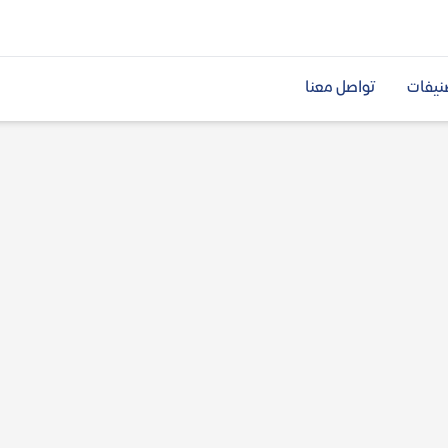
نيفات
تواصل معنا