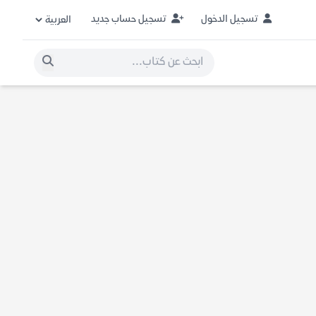
تسجيل الدخول
تسجيل حساب جديد