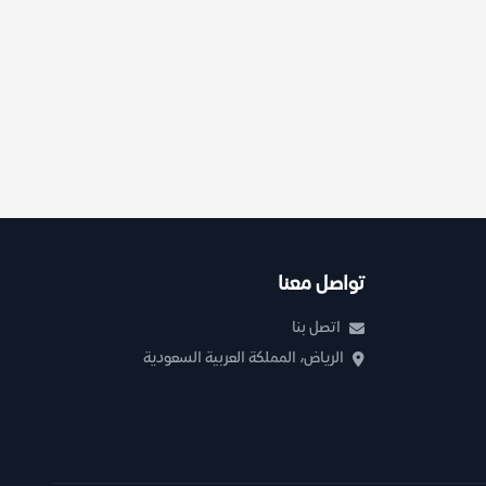
تواصل معنا
اتصل بنا
الرياض، المملكة العربية السعودية