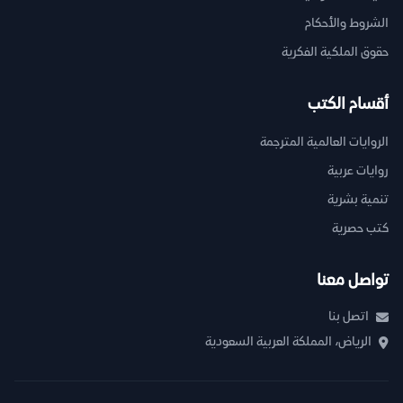
الشروط والأحكام
حقوق الملكية الفكرية
أقسام الكتب
الروايات العالمية المترجمة
روايات عربية
تنمية بشرية
كتب حصرية
تواصل معنا
اتصل بنا
الرياض، المملكة العربية السعودية