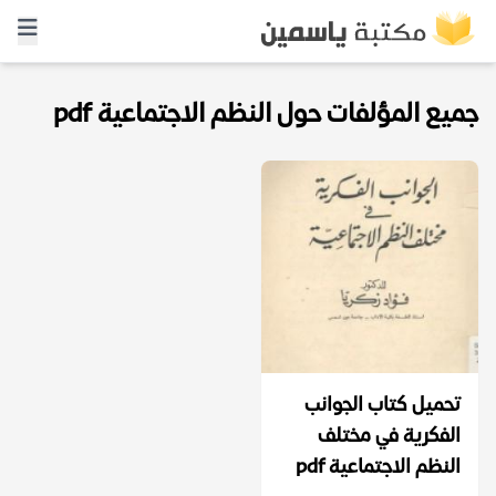
جميع المؤلفات حول النظم الاجتماعية pdf
تحميل كتاب الجوانب
الفكرية في مختلف
النظم الاجتماعية pdf