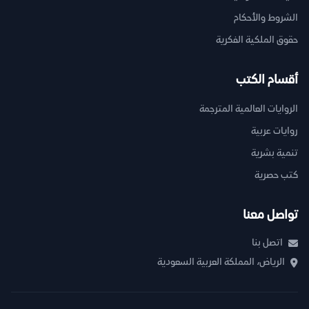
الشروط والأحكام
حقوق الملكية الفكرية
أقسام الكتب
الروايات العالمية المترجمة
روايات عربية
تنمية بشرية
كتب حصرية
تواصل معنا
اتصل بنا
الرياض، المملكة العربية السعودية