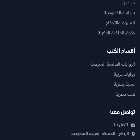
من نحن
سياسة الخصوصية
الشروط والأحكام
حقوق الملكية الفكرية
أقسام الكتب
الروايات العالمية المترجمة
روايات عربية
تنمية بشرية
كتب حصرية
تواصل معنا
اتصل بنا
الرياض، المملكة العربية السعودية