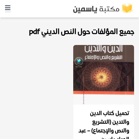
جميع المؤلفات حول النص الديني pdf
تحميل كتاب الدين
والتدين (التشريع
والنص والإجتماع) – عبد