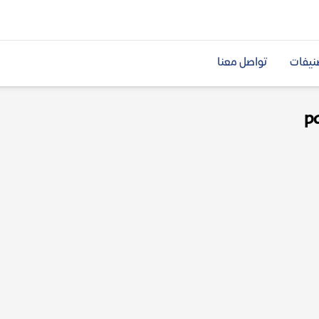
نيفات
تواصل معنا