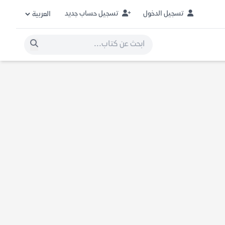
تسجيل الدخول
تسجيل حساب جديد