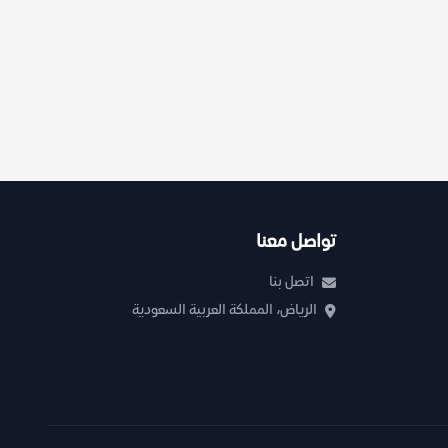
تواصل معنا
اتصل بنا
الرياض، المملكة العربية السعودية