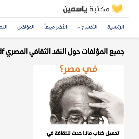
الرئيسية
الأقسام
الأكثر مبيعاً
المؤلفين
التص
جميع المؤلفات حول النقد الثقافي المصري pdf
تحميل كتاب ماذا حدث للثقافة في