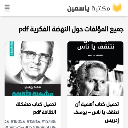
جميع المؤلفات حول النهضة الفكرية pdf
تحميل كتاب أهمية أن
تحميل كتاب مشكلة
نتثقف يا ناس – يوسف
الثقافة pdf
إدريس