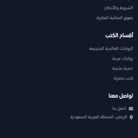
الشروط والأحكام
حقوق الملكية الفكرية
أقسام الكتب
الروايات العالمية المترجمة
روايات عربية
تنمية بشرية
كتب حصرية
تواصل معنا
اتصل بنا
الرياض، المملكة العربية السعودية