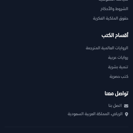
الشروط والأحكام
حقوق الملكية الفكرية
أقسام الكتب
الروايات العالمية المترجمة
روايات عربية
تنمية بشرية
كتب حصرية
تواصل معنا
اتصل بنا
الرياض، المملكة العربية السعودية