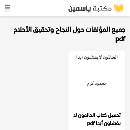
جميع المؤلفات حول النجاح وتحقيق الأحلام
pdf
تحميل كتاب الحالمون لا
يفشلون أبدا pdf