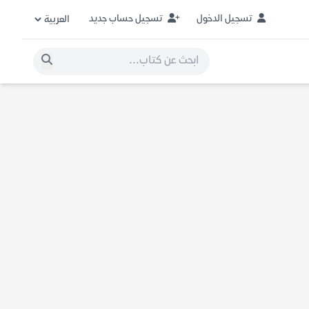
تسجيل الدخول
تسجيل حساب جديد