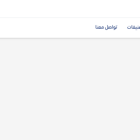
نيفات
تواصل معنا