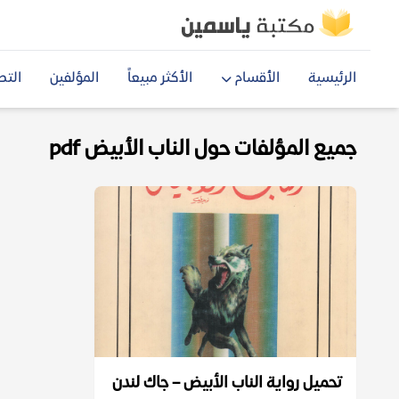
الرئيسية
الأقسام
الأكثر مبيعاً
المؤلفين
التص
جميع المؤلفات حول الناب الأبيض pdf
تحميل رواية الناب الأبيض – جاك لندن