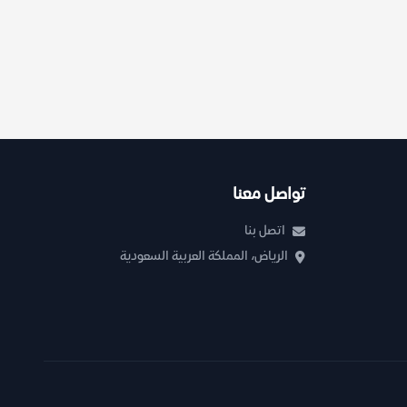
تواصل معنا
اتصل بنا
الرياض، المملكة العربية السعودية