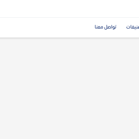
نيفات
تواصل معنا