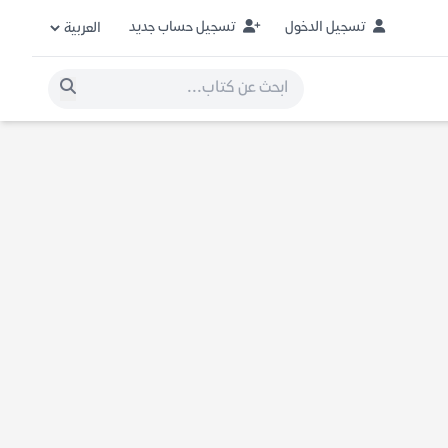
تسجيل الدخول
تسجيل حساب جديد