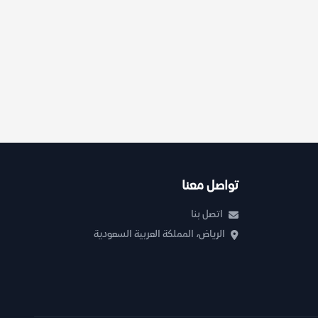
تواصل معنا
اتصل بنا
الرياض، المملكة العربية السعودية