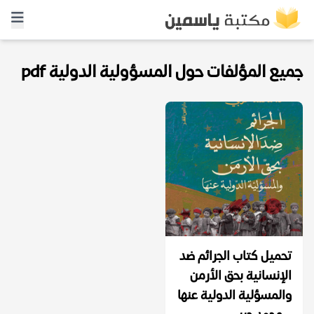
جميع المؤلفات حول المسؤولية الدولية pdf
تحميل كتاب الجرائم ضد
الإنسانية بحق الأرمن
والمسؤلية الدولية عنها