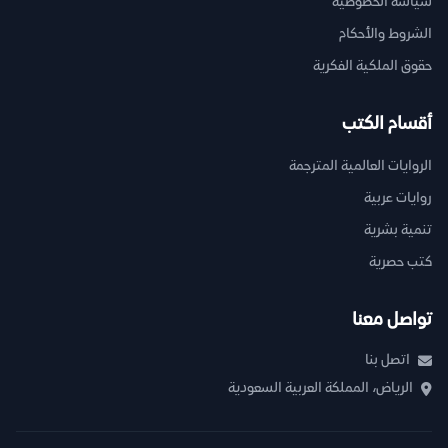
سياسة الخصوصية
الشروط والأحكام
حقوق الملكية الفكرية
أقسام الكتب
الروايات العالمية المترجمة
روايات عربية
تنمية بشرية
كتب حصرية
تواصل معنا
اتصل بنا
الرياض، المملكة العربية السعودية